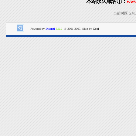
本站永久域名①：
www
当前时区 GMT+8
Powered by
Discuz!
5.5.0
© 2001-2007, Skin by
Cool