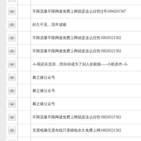
不限流量不限网速免费上网就是这么任性Q号1094201567
好久不见，流年成殇
不限流量不限网速免费上网就是这么任性18826521502
不限流量不限网速免费上网就是这么任性18826521502
-b-我还在流浪，而你却成为了别人的新娘-----小航原作--b-
棘之缘公众号
棘之缘公众号
棘之缘公众号
不限流量不限网速免费上网就是这么任性18826521502
无需电脑无需布线只需插电永久免费上网18826521502