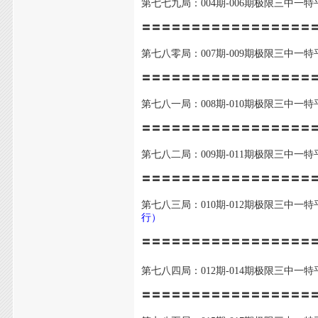
第七七九局：004期-006期极限三中一
〓〓〓〓〓〓〓〓〓〓〓〓〓〓〓〓〓
第七八零局：007期-009期极限三中一
〓〓〓〓〓〓〓〓〓〓〓〓〓〓〓〓〓
第七八一局：008期-010期极限三中一
〓〓〓〓〓〓〓〓〓〓〓〓〓〓〓〓〓
第七八二局：009期-011期极限三中一
〓〓〓〓〓〓〓〓〓〓〓〓〓〓〓〓〓
第七八三局：010期-012期极限三中一
行）
〓〓〓〓〓〓〓〓〓〓〓〓〓〓〓〓〓
第七八四局：012期-014期极限三中一
〓〓〓〓〓〓〓〓〓〓〓〓〓〓〓〓〓