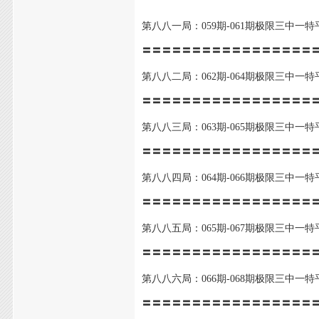
第八八一局：059期-061期极限三中一
〓〓〓〓〓〓〓〓〓〓〓〓〓〓〓〓〓
第八八二局：062期-064期极限三中一
〓〓〓〓〓〓〓〓〓〓〓〓〓〓〓〓〓
第八八三局：063期-065期极限三中一
〓〓〓〓〓〓〓〓〓〓〓〓〓〓〓〓〓
第八八四局：064期-066期极限三中一
〓〓〓〓〓〓〓〓〓〓〓〓〓〓〓〓〓
第八八五局：065期-067期极限三中一
〓〓〓〓〓〓〓〓〓〓〓〓〓〓〓〓〓
第八八六局：066期-068期极限三中一
〓〓〓〓〓〓〓〓〓〓〓〓〓〓〓〓〓