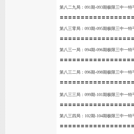
第八二九局：091期-093期极限三中一
〓〓〓〓〓〓〓〓〓〓〓〓〓〓〓〓〓
第八三零局：093期-095期极限三中一
〓〓〓〓〓〓〓〓〓〓〓〓〓〓〓〓〓
第八三一局：094期-096期极限三中一
〓〓〓〓〓〓〓〓〓〓〓〓〓〓〓〓〓
第八三二局：096期-098期极限三中一
〓〓〓〓〓〓〓〓〓〓〓〓〓〓〓〓〓
第八三三局：099期-101期极限三中一
〓〓〓〓〓〓〓〓〓〓〓〓〓〓〓〓〓
第八三四局：102期-104期极限三中一
〓〓〓〓〓〓〓〓〓〓〓〓〓〓〓〓〓