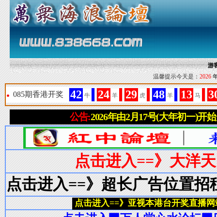
游
温馨提示今天是：
2026