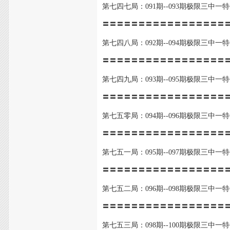
第七四七局：091期--093期极限三中一
〓〓〓〓〓〓〓〓〓〓〓〓〓〓〓〓〓
第七四八局：092期--094期极限三中一
〓〓〓〓〓〓〓〓〓〓〓〓〓〓〓〓〓
第七四九局：093期--095期极限三中一
〓〓〓〓〓〓〓〓〓〓〓〓〓〓〓〓〓
第七五零局：094期--096期极限三中一
〓〓〓〓〓〓〓〓〓〓〓〓〓〓〓〓〓
第七五一局：095期--097期极限三中一
〓〓〓〓〓〓〓〓〓〓〓〓〓〓〓〓〓
第七五二局：096期--098期极限三中一
〓〓〓〓〓〓〓〓〓〓〓〓〓〓〓〓〓
第七五三局：098期--100期极限三中一