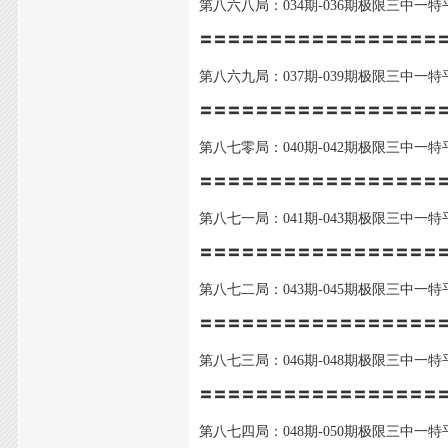
第八六八局：034期-036期极限三中一
〓〓〓〓〓〓〓〓〓〓〓〓〓〓〓〓〓
第八六九局：037期-039期极限三中一
〓〓〓〓〓〓〓〓〓〓〓〓〓〓〓〓〓
第八七零局：040期-042期极限三中一
〓〓〓〓〓〓〓〓〓〓〓〓〓〓〓〓〓
第八七一局：041期-043期极限三中一
〓〓〓〓〓〓〓〓〓〓〓〓〓〓〓〓〓
第八七二局：043期-045期极限三中一
〓〓〓〓〓〓〓〓〓〓〓〓〓〓〓〓〓
第八七三局：046期-048期极限三中一
〓〓〓〓〓〓〓〓〓〓〓〓〓〓〓〓〓
第八七四局：048期-050期极限三中一