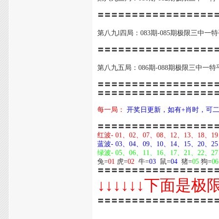
〓〓〓〓〓〓〓〓〓〓〓〓〓〓〓〓〓
第八九l四局：083期-085期极限三中一
〓〓〓〓〓〓〓〓〓〓〓〓〓〓〓〓〓
第八九五局：086期-088期极限三中一
〓〓〓〓〓〓〓〓〓〓〓〓〓〓〓〓〓
〓〓〓〓〓〓〓〓〓〓〓〓〓〓〓〓〓
每一局：
开奖日更新，如有+肖时，可
〓〓〓〓〓〓〓〓〓〓〓〓〓〓〓〓〓
红波- 01、02、07、08、12、13、18、1
蓝波- 03、04、09、10、14、15、20、2
绿波- 05、06、11、16、17、21、22、2
兔=
01
虎=
02
牛=
03
鼠=
04
猪=
05
狗=
06
〓〓〓〓〓〓〓〓〓〓〓〓〓〓〓〓〓
↓↓↓↓↓↓下面是
〓〓〓〓〓〓〓〓〓〓〓〓〓〓〓〓〓