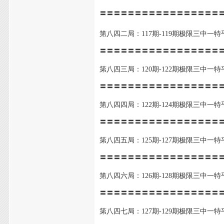
〓〓〓〓〓〓〓〓〓〓〓〓〓〓〓〓〓
第八四二局：117期-119期极限三中一
〓〓〓〓〓〓〓〓〓〓〓〓〓〓〓〓〓
第八四三局：120期-122期极限三中一
〓〓〓〓〓〓〓〓〓〓〓〓〓〓〓〓〓
第八四四局：122期-124期极限三中一
〓〓〓〓〓〓〓〓〓〓〓〓〓〓〓〓〓
第八四五局：125期-127期极限三中一
〓〓〓〓〓〓〓〓〓〓〓〓〓〓〓〓〓
第八四六局：126期-128期极限三中一
〓〓〓〓〓〓〓〓〓〓〓〓〓〓〓〓〓
第八四七局：127期-129期极限三中一