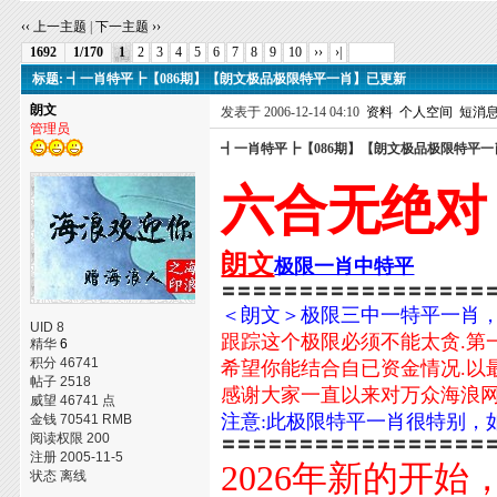
‹‹ 上一主题
|
下一主题 ››
1692
1/170
1
2
3
4
5
6
7
8
9
10
››
›|
标题: ┫一肖特平┣【086期】【朗文极品极限特平一肖】已更新
朗文
发表于 2006-12-14 04:10
资料
个人空间
短消
管理员
┫一肖特平┣【086期】【朗文极品极限特平
六合无绝对
朗文
极限一肖中特平
〓〓〓〓〓〓〓〓〓〓〓〓〓〓〓〓〓
＜朗文＞极限三中一特平一肖
UID 8
跟踪这个极限必须不能太贪.第一
精华
6
积分 46741
希望你能结合自已资金情况.以
帖子 2518
感谢大家一直以来对万众海浪网
威望 46741 点
注意:此极限特平一肖很特别，
金钱 70541 RMB
阅读权限 200
〓〓〓〓〓〓〓〓〓〓〓〓〓〓〓〓〓
注册 2005-11-5
2026年新的开始
状态 离线