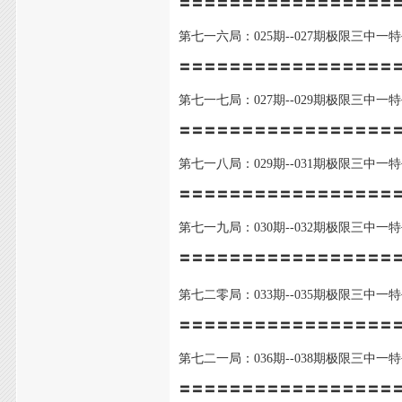
〓〓〓〓〓〓〓〓〓〓〓〓〓〓〓〓〓
第七一六局：025期--027期极限三中一
〓〓〓〓〓〓〓〓〓〓〓〓〓〓〓〓〓
第七一七局：027期--029期极限三中一
〓〓〓〓〓〓〓〓〓〓〓〓〓〓〓〓〓
第七一八局：029期--031期极限三中一
〓〓〓〓〓〓〓〓〓〓〓〓〓〓〓〓〓
第七一九局：030期--032期极限三中一
〓〓〓〓〓〓〓〓〓〓〓〓〓〓〓〓〓
第七二零局：033期--035期极限三中一
〓〓〓〓〓〓〓〓〓〓〓〓〓〓〓〓〓
第七二一局：036期--038期极限三中一
〓〓〓〓〓〓〓〓〓〓〓〓〓〓〓〓〓