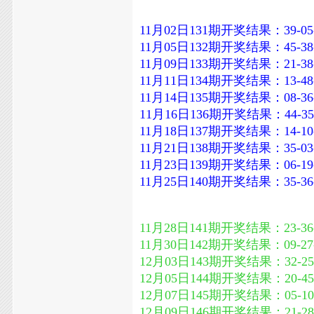
11月02日131期开奖结果：39-05-2
11月05日132期开奖结果：45-38-1
11月09日133期开奖结果：21-38-3
11月11日134期开奖结果：13-48-1
11月14日135期开奖结果：08-36
11月16日136期开奖结果：44-35-1
11月18日137期开奖结果：14-10-4
11月21日138期开奖结果：35-03-2
11月23日139期开奖结果：06-19-4
11月25日140期开奖结果：35-36-0
11月28日141期开奖结果：23-36-2
11月30日142期开奖结果：09-27-3
12月03日143期开奖结果：32-25-2
12月05日144期开奖结果：20-45-4
12月07日145期开奖结果：05-10-4
12月09日146期开奖结果：21-28-2