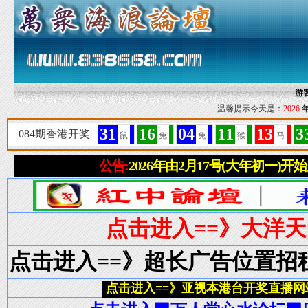
游
温馨提示今天是：
2026