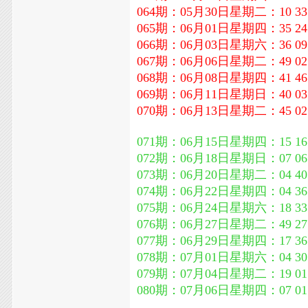
064期：05月30日星期二：10 33 1
065期：06月01日星期四：35 24 4
066期：06月03日星期六：36 09 2
067期：06月06日星期二：49 02 3
068期：06月08日星期四：41 46 3
069期：06月11日星期日：40 03 0
070期：06月13日星期二：45 02 0
071期：06月15日星期四：15 16 2
072期：06月18日星期日：07 06 0
073期：06月20日星期二：04 40 1
074期：06月22日星期四：04 36 0
075期：06月24日星期六：18 33 3
076期：06月27日星期二：49 27 1
077期：06月29日星期四：17 36 1
078期：07月01日星期六：04 30 4
079期：07月04日星期二：19 01 0
080期：07月06日星期四：07 01 1