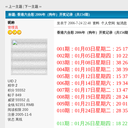
‹‹ 上一主题
|
下一主题 ››
标题: 香港六合彩 2006年（狗年）开奖记录（共154期）
昵称
发表于 2006-7-24 22:48
资料
个人空间
短消息
管理员
香港六合彩 2006年（狗年）开奖记录（共154
001期：01月03日星期二：25 17 3
002期：01月05日星期四：10 22 4
003期：01月08日星期日：38 26 2
004期：01月10日星期二：38 39 2
005期：01月12日星期四：15 37 3
UID 2
006期：01月14日星期六：19 34 0
精华
2
007期：01月17日星期二：13 47 1
积分 55552
帖子 849
008期：01月19日星期四：28 24 2
威望 55552 点
009期：01月21日星期六：20 01 0
金钱 92351 RMB
阅读权限 200
010期：01月24日星期二：28 35 0
注册 2005-11-6
状态 离线
011期：01月26日星期四：18 22 2