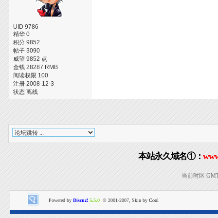
UID 9786
精华 0
积分 9852
帖子 3090
威望 9852 点
金钱 28287 RMB
阅读权限 100
注册 2008-12-3
状态 离线
本站永久域名①：
www
当前时区 GMT+8
Powered by
Discuz!
5.5.0
© 2001-2007, Skin by
Cool