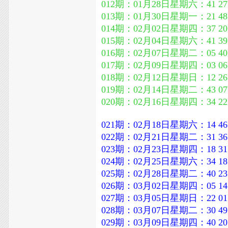
012期：01月28日星期六：41 27 3
013期：01月30日星期一：21 48 3
014期：02月02日星期四：37 20 0
015期：02月04日星期六：41 39 4
016期：02月07日星期二：05 40 4
017期：02月09日星期四：03 06 1
018期：02月12日星期日：12 26 1
019期：02月14日星期二：43 07 3
020期：02月16日星期四：34 22 0
021期：02月18日星期六：14 46 1
022期：02月21日星期二：31 36 2
023期：02月23日星期四：18 31 3
024期：02月25日星期六：34 18 3
025期：02月28日星期二：40 23 1
026期：03月02日星期四：05 14 2
027期：03月05日星期日：22 01 0
028期：03月07日星期二：30 49 1
029期：03月09日星期四：40 20 3