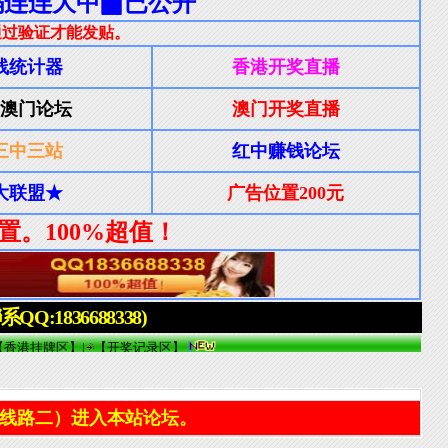
线路二）进入本站论坛。