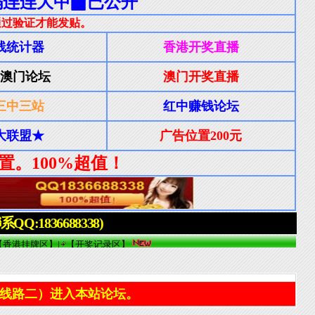
线路二）进入本站论坛。