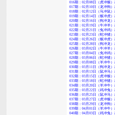
016期：02月08日（虎冲猴）星期
017期：02月10日（龙冲狗）星期日
018期：02月12日（马冲鼠）星期二
019期：02月14日（猴冲虎）星期四
020期：02月16日（狗冲龙）星期六
021期：02月19日（牛冲羊）星期二
022期：02月21日（兔冲鸡）星期四
023期：02月23日（蛇冲猪）星期六
024期：02月26日（猴冲虎）星期二
025期：02月28日（狗冲龙）星期四
026期：03月02日（牛冲羊）星期日
027期：03月04日（免冲鸡）星期二
028期：03月06日（蛇冲猪）星期四
029期：03月08日（羊冲牛）星期六
030期：03月11日（狗冲龙）星期二
031期：03月13日（鼠冲马）星期四
032期：03月15日（虎冲猴）星期六
033期：03月18日（蛇冲猪）星期二
034期：03月20日（羊冲牛）星期四
035期：03月22日（鸡冲兔）星期六
036期：03月25日（鼠冲马）星期二
037期：03月27日（虎冲猴）星期四
038期：03月29日（龙冲狗）星期六
039期：04月01日（羊冲牛）星期二
040期：04月03日（鸡冲兔）星期四