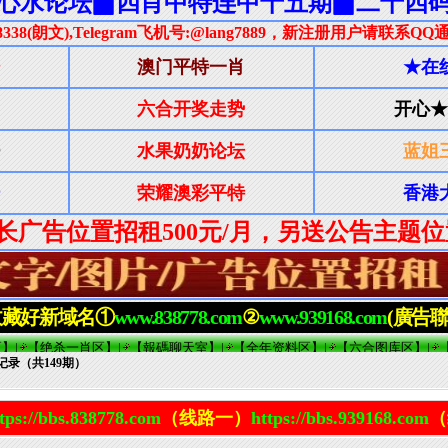
奖记录（共149期）
tps://bbs.838778.com
（线路一）
https://bbs.939168.com
（