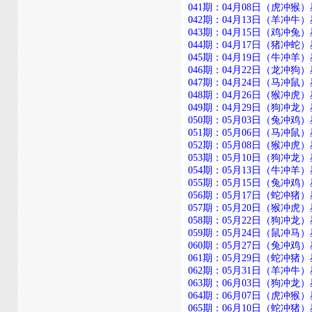
041期：04月08日（虎冲猴）星期二
042期：04月13日（羊冲牛）星期日
043期：04月15日（鸡冲兔）星期二
044期：04月17日（猪冲蛇）星期四
045期：04月19日（牛冲羊）星期六
046期：04月22日（龙冲狗）星期二
047期：04月24日（马冲鼠）星期四
048期：04月26日（猴冲虎）星期六
049期：04月29日（狗冲龙）星期二
050期：05月03日（兔冲鸡）星期六
051期：05月06日（马冲鼠）星期二
052期：05月08日（猴冲虎）星期四
053期：05月10日（狗冲龙）星期六
054期：05月13日（牛冲羊）星期二
055期：05月15日（兔冲鸡）星期四
056期：05月17日（蛇冲猪）星期六
057期：05月20日（猴冲虎）星期二
058期：05月22日（狗冲龙）星期四
059期：05月24日（鼠冲马）星期六
060期：05月27日（兔冲鸡）星期二
061期：05月29日（蛇冲猪）星期四
062期：05月31日（羊冲牛）星期六
063期：06月03日（狗冲龙）星期二
064期：06月07日（虎冲猴）星期六
065期：06月10日（蛇冲猪）星期二