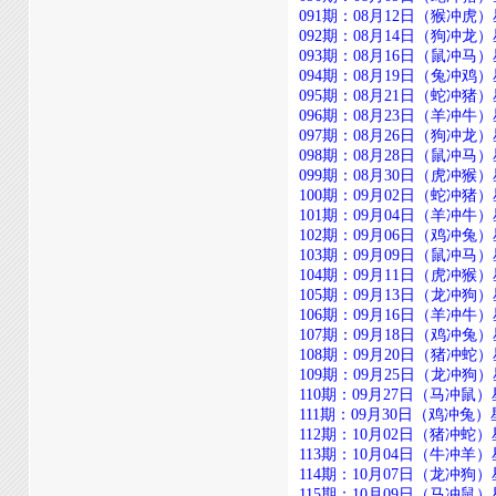
091期：08月12日（猴冲虎）星期二
092期：08月14日（狗冲龙）星期四
093期：08月16日（鼠冲马）星期六
094期：08月19日（兔冲鸡）星期二
095期：08月21日（蛇冲猪）星期四
096期：08月23日（羊冲牛）星期六
097期：08月26日（狗冲龙）星期二
098期：08月28日（鼠冲马）星期四
099期：08月30日（虎冲猴）星期六
100期：09月02日（蛇冲猪）星期二
101期：09月04日（羊冲牛）星期四
102期：09月06日（鸡冲兔）星期六
103期：09月09日（鼠冲马）星期二
104期：09月11日（虎冲猴）星期四
105期：09月13日（龙冲狗）星期六
106期：09月16日（羊冲牛）星期二
107期：09月18日（鸡冲兔）星期四
108期：09月20日（猪冲蛇）星期六
109期：09月25日（龙冲狗）星期四
110期：09月27日（马冲鼠）星期六
111期：09月30日（鸡冲兔）星期二
112期：10月02日（猪冲蛇）星期四
113期：10月04日（牛冲羊）星期六
114期：10月07日（龙冲狗）星期二
115期：10月09日（马冲鼠）星期四