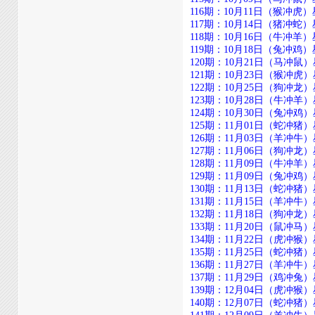
116期：10月11日（猴冲虎）星期六
117期：10月14日（猪冲蛇）星期二
118期：10月16日（牛冲羊）星期四
119期：10月18日（兔冲鸡）星期六
120期：10月21日（马冲鼠）星期二
121期：10月23日（猴冲虎）星期四
122期：10月25日（狗冲龙）星期六
123期：10月28日（牛冲羊）星期二
124期：10月30日（兔冲鸡）星期四
125期：11月01日（蛇冲猪）星期六
126期：11月03日（羊冲牛）星期一
127期：11月06日（狗冲龙）星期四
128期：11月09日（牛冲羊）星期日
129期：11月09日（兔冲鸡）星期二
130期：11月13日（蛇冲猪）星期四
131期：11月15日（羊冲牛）星期六
132期：11月18日（狗冲龙）星期二
133期：11月20日（鼠冲马）星期四
134期：11月22日（虎冲猴）星期六
135期：11月25日（蛇冲猪）星期二
136期：11月27日（羊冲牛）星期四
137期：11月29日（鸡冲兔）星期六
139期：12月04日（虎冲猴）星期四
140期：12月07日（蛇冲猪）星期日