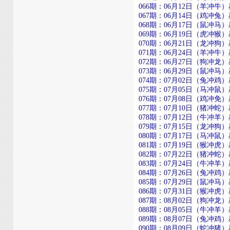
066期：06月12日（羊冲牛）星期四
067期：06月14日（鸡冲兔）星期六
068期：06月17日（鼠冲马）星期二
069期：06月19日（虎冲猴）星期四
070期：06月21日（龙冲狗）星期六
071期：06月24日（羊冲牛）星期二
072期：06月27日（狗冲龙）星期五
073期：06月29日（鼠冲马）星期日
074期：07月02日（兔冲鸡）星期三
075期：07月05日（马冲鼠）星期六
076期：07月08日（鸡冲免）星期二
077期：07月10日（猪冲蛇）星期四
078期：07月12日（牛冲羊）星期六
079期：07月15日（龙冲狗）星期二
080期：07月17日（马冲鼠）星期四
081期：07月19日（猴冲虎）星期六
082期：07月22日（猪冲蛇）星期二
083期：07月24日（牛冲羊）星期四
084期：07月26日（兔冲鸡）星期六
085期：07月29日（鼠冲马）星期二
086期：07月31日（猴冲虎）星期四
087期：08月02日（狗冲龙）星期六
088期：08月05日（牛冲羊）星期二
089期：08月07日（兔冲鸡）星期四
090期：08月09日（蛇冲猪）星期六