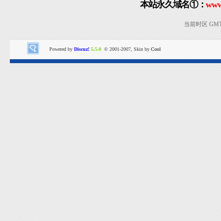
本站永久域名①：
www
当前时区 GMT+8
Powered by
Discuz!
5.5.0
© 2001-2007, Skin by
Cool