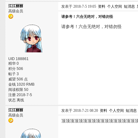
江江丽丽
发表于 2018-7-5 19:05
资料
个人空间
短消息
高级会员
请参考！六合无绝对，对错勿怪
请参考！六合无绝对，对错勿怪
UID 188861
精华 0
积分 506
帖子 3
威望 506 点
金钱 1020 RMB
阅读权限 50
注册 2018-7-5
状态 离线
江江丽丽
发表于 2018-7-21 08:20
资料
个人空间
短消息
高级会员
顶顶顶顶顶顶顶顶顶顶顶顶顶顶顶顶顶