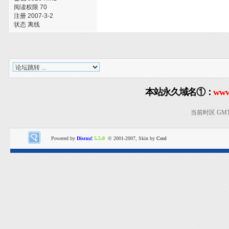
阅读权限 70
注册 2007-3-2
状态 离线
本站永久域名①：
www
当前时区 GMT+8
Powered by
Discuz!
5.5.0
© 2001-2007, Skin by
Cool