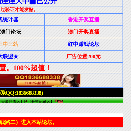
线路二）进入本站论坛。