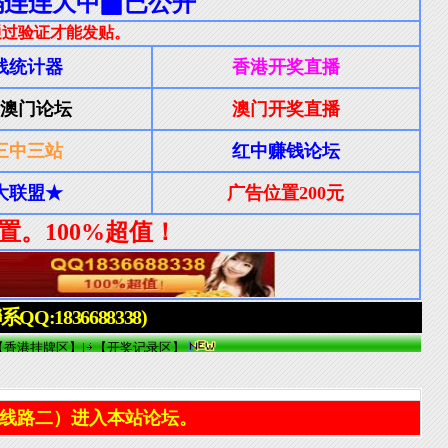
线路二）进入本站论坛。