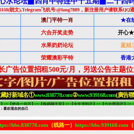
文：喜欢现在的自己
tps://bbs.838778.com
（线路一）
https://bbs.939168.com
（