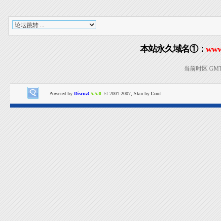
本站永久域名①：
www
当前时区 GMT+8
Powered by
Discuz!
5.5.0
© 2001-2007, Skin by
Cool