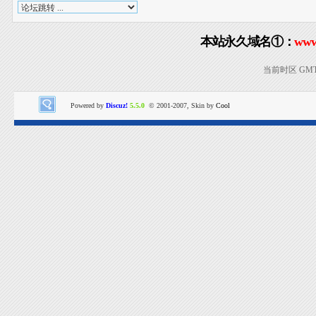
本站永久域名①：
www
当前时区 GMT+8
Powered by
Discuz!
5.5.0
© 2001-2007, Skin by
Cool