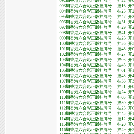
092期香港六合彩正版挂牌号： 挂22 开0
093期香港六合彩正版挂牌号： 挂16 开2
094期香港六合彩正版挂牌号： 挂25 开2
095期香港六合彩正版挂牌号： 挂47 开2
096期香港六合彩正版挂牌号： 挂31 开4
097期香港六合彩正版挂牌号： 挂29 开2
098期香港六合彩正版挂牌号： 挂41 开1
099期香港六合彩正版挂牌号： 挂26 开1
100期香港六合彩正版挂牌号： 挂26 开3
101期香港六合彩正版挂牌号： 挂48 开0
102期香港六合彩正版挂牌号： 挂27 开2
103期香港六合彩正版挂牌号： 挂08 开1
104期香港六合彩正版挂牌号： 挂43 开1
105期香港六合彩正版挂牌号： 挂01 开1
106期香港六合彩正版挂牌号： 挂43 开4
107期香港六合彩正版挂牌号： 挂38 开3
108期香港六合彩正版挂牌号： 挂21 开0
109期香港六合彩正版挂牌号： 挂24 开3
110期香港六合彩正版挂牌号： 挂03 开1
111期香港六合彩正版挂牌号： 挂30 开1
112期香港六合彩正版挂牌号： 挂23 开0
113期香港六合彩正版挂牌号： 挂43 开1
114期香港六合彩正版挂牌号： 挂12 开4
115期香港六合彩正版挂牌号： 挂20 开0
116期香港六合彩正版挂牌号： 挂49 开3