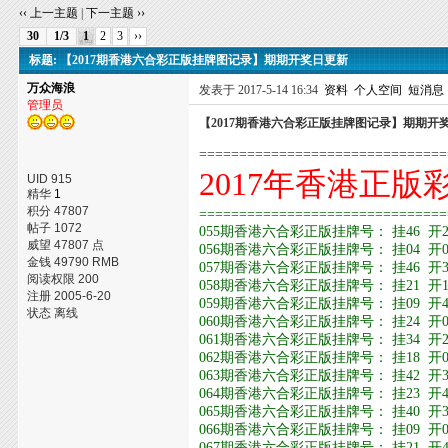
‹‹ 上一主题
|
下一主题 ››
30
1/3
1
2
3
››
标题: 【2017期香港六合彩正版挂牌图记录】期期开奖日更新
万众海浪
发表于 2017-5-14 16:34
资料
个人空间
短消息
管理员
【2017期香港六合彩正版挂牌图记录】期期开
===============================
2017年香港正版
UID 915
精华
1
积分 47807
===============================
帖子 1072
055期香港六合彩正版挂牌号： 挂46 开2
威望 47807 点
056期香港六合彩正版挂牌号： 挂04 开0
金钱 49790 RMB
057期香港六合彩正版挂牌号： 挂46 开3
阅读权限 200
058期香港六合彩正版挂牌号： 挂21 开1
注册 2005-6-20
059期香港六合彩正版挂牌号： 挂09 开4
状态 离线
060期香港六合彩正版挂牌号： 挂24 开0
061期香港六合彩正版挂牌号： 挂34 开2
062期香港六合彩正版挂牌号： 挂18 开0
063期香港六合彩正版挂牌号： 挂42 开3
064期香港六合彩正版挂牌号： 挂23 开4
065期香港六合彩正版挂牌号： 挂40 开3
066期香港六合彩正版挂牌号： 挂09 开0
067期香港六合彩正版挂牌号： 挂21 开4