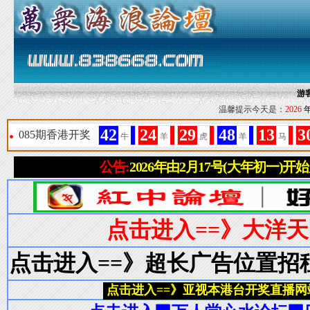
游
温馨提示今天是：
2026