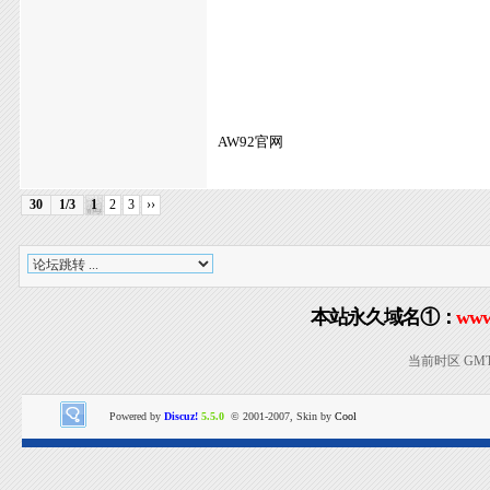
AW92官网
30
1/3
1
2
3
››
本站永久域名①：
www
当前时区 GMT+8
Powered by
Discuz!
5.5.0
© 2001-2007, Skin by
Cool