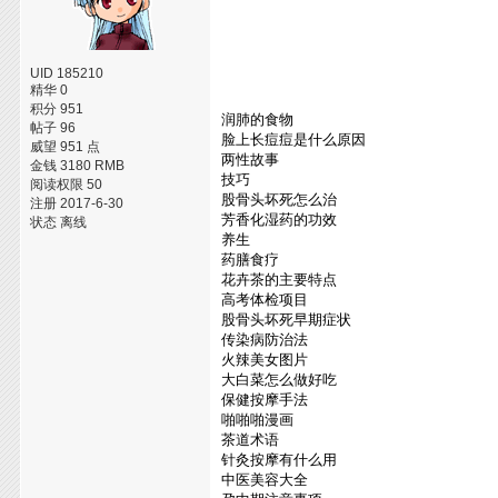
UID 185210
精华 0
积分 951
润肺的食物
帖子 96
脸上长痘痘是什么原因
威望 951 点
两性故事
金钱 3180 RMB
技巧
阅读权限 50
股骨头坏死怎么治
注册 2017-6-30
芳香化湿药的功效
状态 离线
养生
药膳食疗
花卉茶的主要特点
高考体检项目
股骨头坏死早期症状
传染病防治法
火辣美女图片
大白菜怎么做好吃
保健按摩手法
啪啪啪漫画
茶道术语
针灸按摩有什么用
中医美容大全