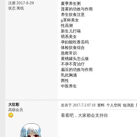
注册 2017-6-29
夏季养生粥
状态 离线
莲雾的功效与作用
养生饮食注意
g罩杯美女
性高潮
新生儿打嗝
萌系美女
孕妇能吃香瓜吗
体检饮食综合
急救常识
黄桃罐头怎么做
不孕不育治疗
扁豆的功效与作用
乳此胸涌
两性
中医养生
大壮彩
发表于 2017-7-2 07:18
资料
个人空间
短消息
高级会员
看看吧，大家都会支持你