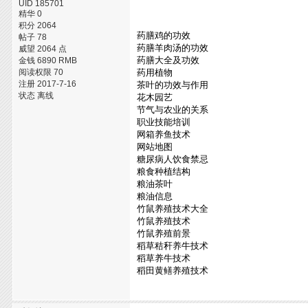
UID 185701
精华 0
积分 2064
药膳鸡的功效
帖子 78
药膳羊肉汤的功效
威望 2064 点
药膳大全及功效
金钱 6890 RMB
阅读权限 70
药用植物
注册 2017-7-16
茶叶的功效与作用
状态 离线
花木园艺
节气与农业的关系
职业技能培训
网箱养鱼技术
网站地图
糖尿病人饮食禁忌
粮食种植结构
粮油茶叶
粮油信息
竹鼠养殖技术大全
竹鼠养殖技术
竹鼠养殖前景
稻草秸秆养牛技术
稻草养牛技术
稻田黄鳝养殖技术