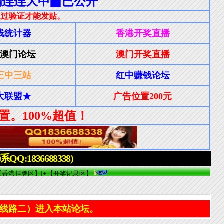
线路二）进入本站论坛。