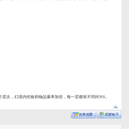
级以上五个层次，幻境内经验和物品暴率加倍，每一层都有不同BOSS。