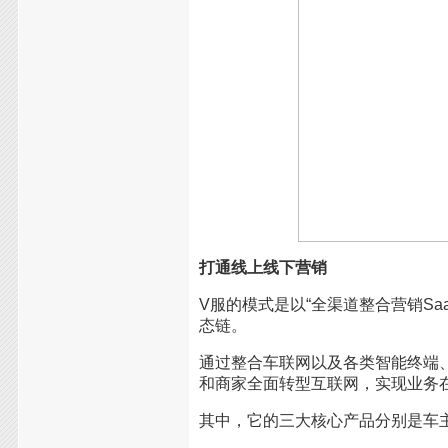
打通线上线下营销
V
服的模式是以“全渠道整合营销S
态链。
通过整合车联网以及各类智能终端
和商家全面转型互联网，实现业务
其中，它的三大核心产品分别是车主