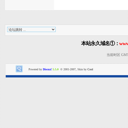
本站永久域名①：
www
当前时区 GMT+8
Powered by
Discuz!
5.5.0
© 2001-2007, Skin by
Cool