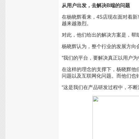
从用户出发，去解决B端的问题
在杨晓辉看来，4S店现在面对着
越来越激烈。
对此，他们给出的解决方案是，帮助
杨晓辉认为，整个行业的发展方向
“我们的平台，要解决真正以用户为
在这样的理念的支撑下，杨晓辉他
问题以及互联网化问题。而他们也
“这是我们在产品研发过程中，不断