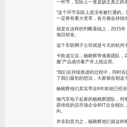
一环节，实际上一直是缺乏真正的
“这个环节实际上是没有被打通的
一定将有重大变革，各方都会持续地
就是在这样的判断基础上，2015
项目研发。
这个车联网子公司就是今天的杭州
卡欧成立后，杨晓辉带领着团队，花
服”产品成功量产并上线运营。
“我们在持续推进的过程中，同时
了我们最初的想法，大家都在朝这个
杨晓辉他们其实早在6年前就已经
做汽车电子起家的杨晓辉团队，对
跟传统的后市场企业和IT企业相比
向。
并非刻意为之，杨晓辉他们就这样