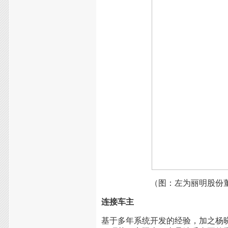
（图：左为丽明股份
连接车主
基于多年系统开发的经验，加之杨