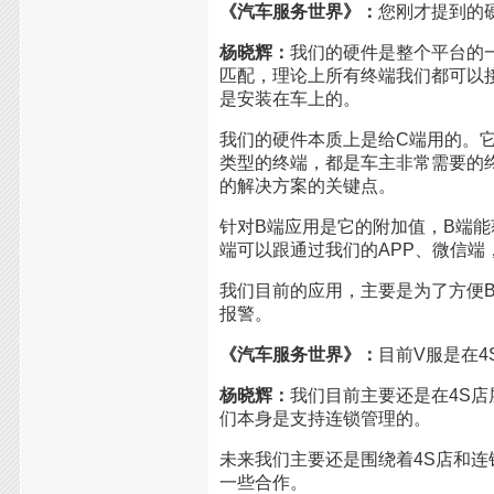
《汽车服务世界》：
您刚才提到的
杨晓辉：
我们的硬件是整个平台的
匹配，理论上所有终端我们都可以
是安装在车上的。
我们的硬件本质上是给C端用的。
类型的终端，都是车主非常需要的
的解决方案的关键点。
针对B端应用是它的附加值，B端
端可以跟通过我们的APP、微信端
我们目前的应用，主要是为了方便
报警。
《汽车服务世界》：
目前V服是在
杨晓辉：
我们目前主要还是在4S
们本身是支持连锁管理的。
未来我们主要还是围绕着4S店和
一些合作。