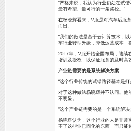
“严格来说，我认为行业仍处在试
最有希望、最可行的一条路径。”
在杨晓辉看来，V服是对汽车后服
而出。
“我们的做法是基于云计算技术，
车行业转型升级，降低运营成本，
2017
年，V服开始全国布局，陆续
培训及授权，以保证服务的及时高
产业链需要的是系统解决方案
“这个行业传统的试错路径基本是打
对于这种做法杨晓辉并不认同。他
不明显。
“这个产业链需要的是一个系统解决
杨晓辉认为，这个行业的人是非常
不了这些业已固化的东西，而只能