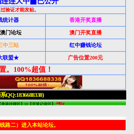
线路二）进入本站论坛。