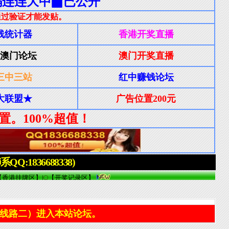
线路二）进入本站论坛。