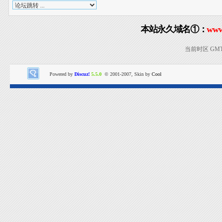
本站永久域名①：
www
当前时区 GMT+8
Powered by
Discuz!
5.5.0
© 2001-2007, Skin by
Cool